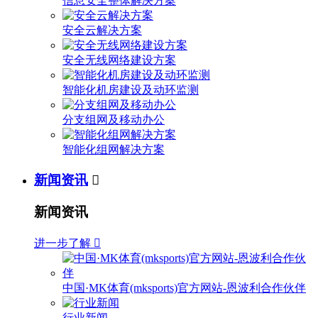
信息安全整体解决方案
安全云解决方案
安全无线网络建设方案
智能化机房建设及动环监测
分支组网及移动办公
智能化组网解决方案
新闻资讯

新闻资讯
进一步了解

中国·MK体育(mksports)官方网站-恩波利合作伙伴
行业新闻