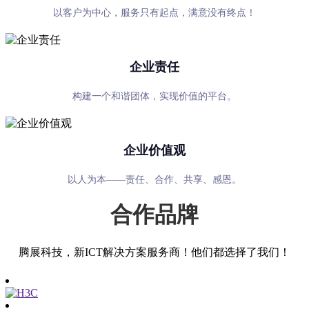
以客户为中心，服务只有起点，满意没有终点！
企业责任
构建一个和谐团体，实现价值的平台。
企业价值观
以人为本——责任、合作、共享、感恩。
合作品牌
腾展科技，新ICT解决方案服务商！他们都选择了我们！