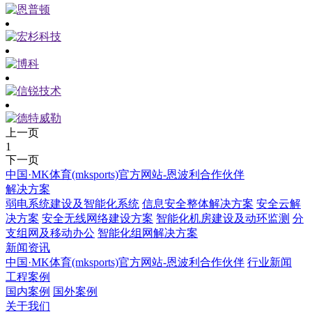
上一页
1
下一页
中国·MK体育(mksports)官方网站-恩波利合作伙伴
解决方案
弱电系统建设及智能化系统
信息安全整体解决方案
安全云解
决方案
安全无线网络建设方案
智能化机房建设及动环监测
分
支组网及移动办公
智能化组网解决方案
新闻资讯
中国·MK体育(mksports)官方网站-恩波利合作伙伴
行业新闻
工程案例
国内案例
国外案例
关于我们