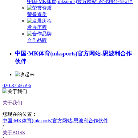
中国·MK体育(mksports)官方网站-恩波利合作伙伴
荣誉资质
发展历程
合作品牌
中国·MK体育(mksports)官方网站-恩波利合作
伙伴
020-87566596
关于我们
您现在的位置：
中国·MK体育(mksports)官方网站-恩波利合作伙伴
/
关于BOSS