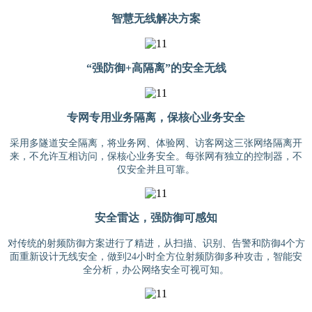
智慧无线解决方案
“强防御+高隔离”的安全无线
专网专用业务隔离，保核心业务安全
采用多隧道安全隔离，将业务网、体验网、访客网这三张网络隔离开
来，不允许互相访问，保核心业务安全。每张网有独立的控制器，不
仅安全并且可靠。
安全雷达，强防御可感知
对传统的射频防御方案进行了精进，从扫描、识别、告警和防御4个方
面重新设计无线安全，做到24小时全方位射频防御多种攻击，智能安
全分析，办公网络安全可视可知。