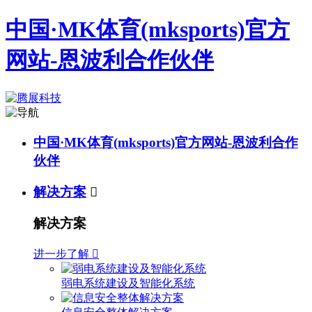
中国·MK体育(mksports)官方
网站-恩波利合作伙伴
中国·MK体育(mksports)官方网站-恩波利合作
伙伴
解决方案

解决方案
进一步了解

弱电系统建设及智能化系统