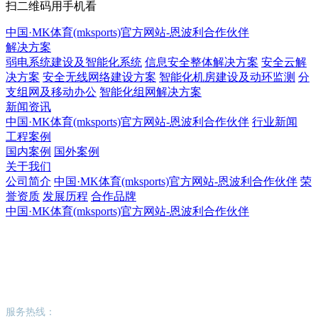
扫二维码用手机看
中国·MK体育(mksports)官方网站-恩波利合作伙伴
解决方案
弱电系统建设及智能化系统
信息安全整体解决方案
安全云解
决方案
安全无线网络建设方案
智能化机房建设及动环监测
分
支组网及移动办公
智能化组网解决方案
新闻资讯
中国·MK体育(mksports)官方网站-恩波利合作伙伴
行业新闻
工程案例
国内案例
国外案例
关于我们
公司简介
中国·MK体育(mksports)官方网站-恩波利合作伙伴
荣
誉资质
发展历程
合作品牌
中国·MK体育(mksports)官方网站-恩波利合作伙伴
中国·MK体育(mksports)官方网站-恩波利合
作伙伴
服务热线：