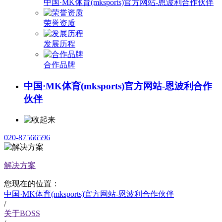
中国·MK体育(mksports)官方网站-恩波利合作伙伴
荣誉资质
发展历程
合作品牌
中国·MK体育(mksports)官方网站-恩波利合作
伙伴
020-87566596
解决方案
您现在的位置：
中国·MK体育(mksports)官方网站-恩波利合作伙伴
/
关于BOSS